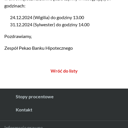
godzinach:
24.12.2024 (Wigilia) do godziny 13.00
31.12.2024 (Sylwester) do godziny 14.00
Pozdrawiamy,
Zespół Pekao Banku Hipotecznego
Wróć do listy
Stopy procentowe
Kontakt
Informacje prawne