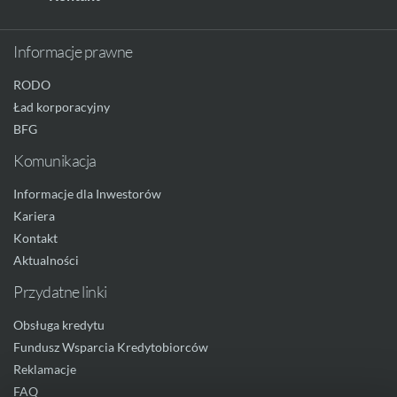
Informacje prawne
RODO
Ład korporacyjny
BFG
Komunikacja
Informacje dla Inwestorów
Kariera
Kontakt
Aktualności
Przydatne linki
Obsługa kredytu
Fundusz Wsparcia Kredytobiorców
Reklamacje
FAQ