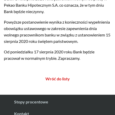
Pekao Banku Hipotecznym S.A. co oznacza, że w tym dniu
Bank będzie nieczynny.
Powyższe postanowienie wynika z konieczności wypełnienia
obowiązku ustawowego w zakresie zapewnienia dnia
wolnego pracownikom banku w związku z ustanowieniem 15
sierpnia 2020 roku świętem państwowym.
Od poniedziałku 17 sierpnia 2020 roku Bank będzie
pracował w normalnym trybie. Zapraszamy.
Wróć do listy
Stopy procentowe
Kontakt